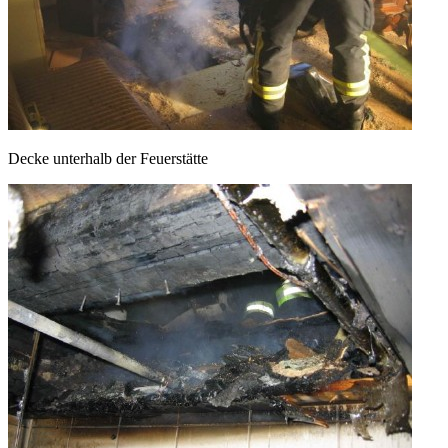
Decke unterhalb der Feuerstätte