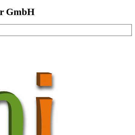
ger GmbH